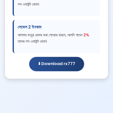
লস এমাউন্ট থেকে।
লেভেল 2 ইনকাম
আপনার বন্ধুর রেফার করা প্লেয়ার হারলে, আপনি পাবেন
2%
তাদের লস এমাউন্ট থেকে।
⬇️ Download rx777