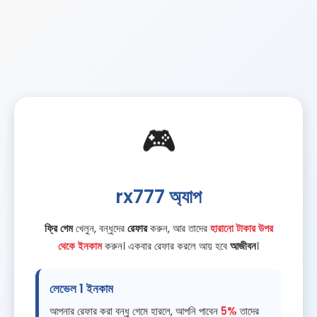
🎮
rx777 অ্যাপ
ফ্রি গেম
খেলুন, বন্ধুদের
রেফার
করুন, আর তাদের
হারানো টাকার উপর
থেকে ইনকাম
করুন। একবার রেফার করলে আয় হবে
আজীবন
।
লেভেল 1 ইনকাম
আপনার রেফার করা বন্ধু গেমে হারলে, আপনি পাবেন
5%
তাদের